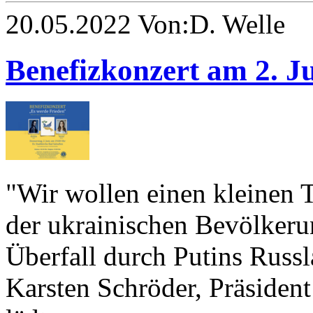
20.05.2022 Von:D. Welle
Benefizkonzert am 2. J
"Wir wollen einen kleinen T
der ukrainischen Bevölkeru
Überfall durch Putins Russl
Karsten Schröder, Präsident