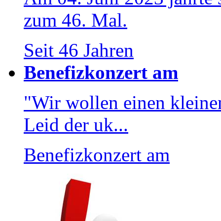
zum 46. Mal.
Seit 46 Jahren
Benefizkonzert am
"Wir wollen einen kleinen
Leid der uk...
Benefizkonzert am