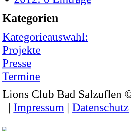
Kategorien
Kategorieauswahl:
Projekte
Presse
Termine
Lions Club Bad Salzuflen 
|
Impressum
|
Datenschutz