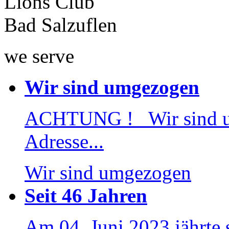
Lions Club
Bad Salzuflen
we serve
Wir sind umgezogen
ACHTUNG ! Wir sind 
Adresse...
Wir sind umgezogen
Seit 46 Jahren
Am 04. Juni 2023 jährte 