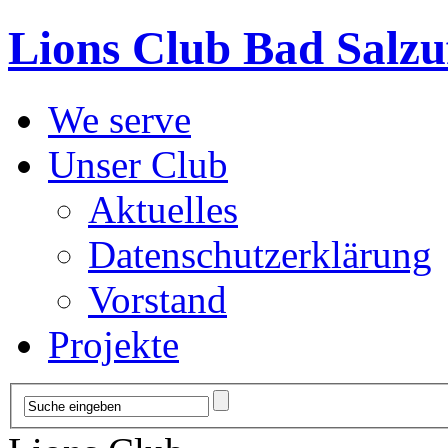
Lions Club Bad Salzu
We serve
Unser Club
Aktuelles
Datenschutzerklärung
Vorstand
Projekte