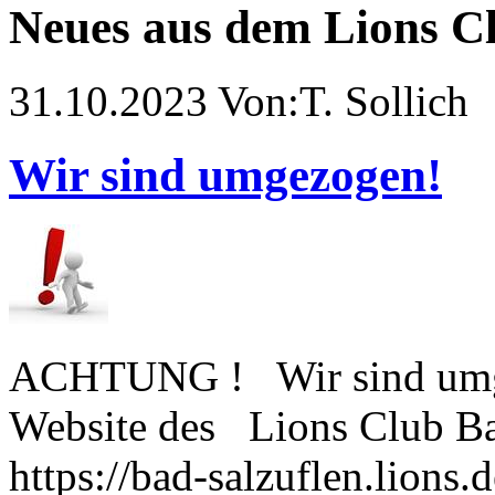
Neues aus dem Lions Cl
31.10.2023 Von:T. Sollich
Wir sind umgezogen!
ACHTUNG ! Wir sind umg
Website des Lions Club B
https://bad-salzuflen.lions