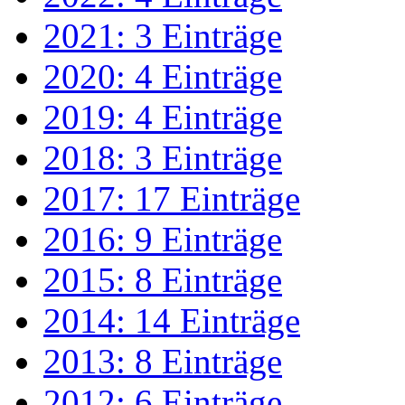
2021: 3 Einträge
2020: 4 Einträge
2019: 4 Einträge
2018: 3 Einträge
2017: 17 Einträge
2016: 9 Einträge
2015: 8 Einträge
2014: 14 Einträge
2013: 8 Einträge
2012: 6 Einträge