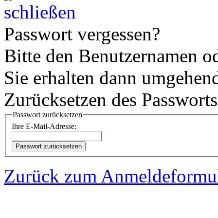
Passwort vergessen?
Bitte den Benutzernamen od
Sie erhalten dann umgehe
Zurücksetzen des Passworts
Passwort zurücksetzen
Ihre E-Mail-Adresse:
Zurück zum Anmeldeformu