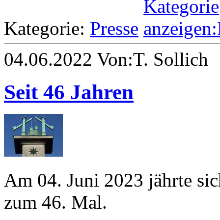
Kategorie:
Presse
04.06.2022 Von:T. Sollich
Seit 46 Jahren
Am 04. Juni 2023 jährte si
zum 46. Mal.