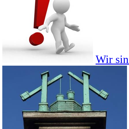
Wir si