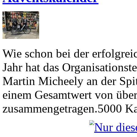
Wie schon bei der erfolgre
Jahr hat das Organisations
Martin Micheely an der Spi
einem Gesamtwert von über
zusammengetragen.5000 Kal