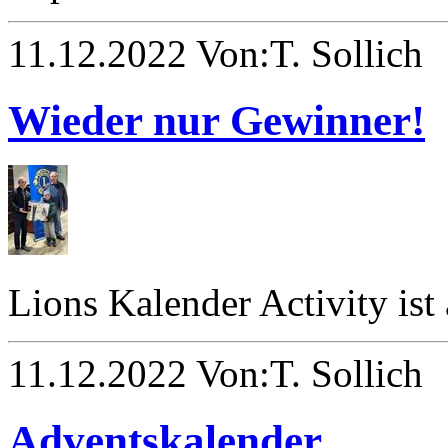
11.12.2022 Von:T. Sollich
Wieder nur Gewinner!
Lions Kalender Activity ist
11.12.2022 Von:T. Sollich
Adventskalender