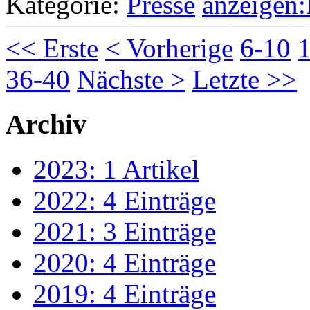
Kategorie:
Presse
<< Erste
< Vorherige
6-10
36-40
Nächste >
Letzte >>
Archiv
2023: 1 Artikel
2022: 4 Einträge
2021: 3 Einträge
2020: 4 Einträge
2019: 4 Einträge