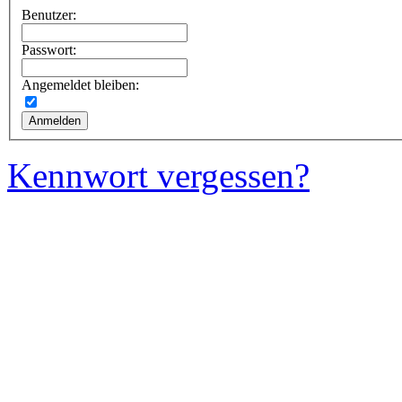
Benutzer:
Passwort:
Angemeldet bleiben:
Kennwort vergessen?