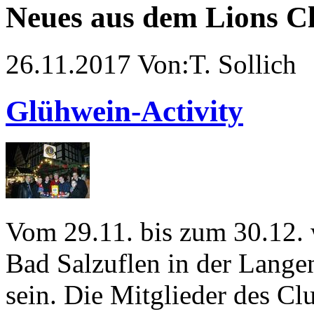
Neues aus dem Lions Cl
26.11.2017 Von:T. Sollich
Glühwein-Activity
Vom 29.11. bis zum 30.12.
Bad Salzuflen in der Langen
sein. Die Mitglieder des Cl