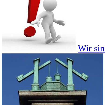
Wir si