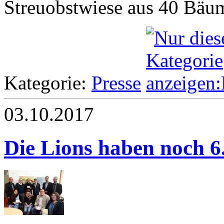
Streuobstwiese aus 40 Bäum
Kategorie:
Presse
03.10.2017
Die Lions haben noch 6.