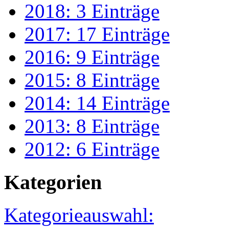
2018: 3 Einträge
2017: 17 Einträge
2016: 9 Einträge
2015: 8 Einträge
2014: 14 Einträge
2013: 8 Einträge
2012: 6 Einträge
Kategorien
Kategorieauswahl: