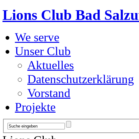
Lions Club Bad Salzu
We serve
Unser Club
Aktuelles
Datenschutzerklärung
Vorstand
Projekte