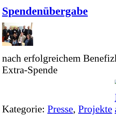
Spendenübergabe
nach erfolgreichem Benefiz
Extra-Spende
Kategorie:
Presse
,
Projekte