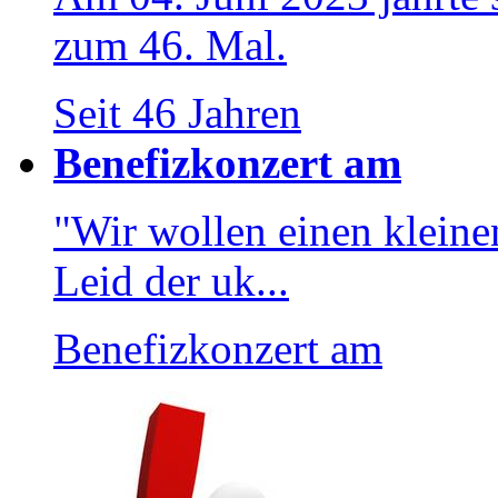
zum 46. Mal.
Seit 46 Jahren
Benefizkonzert am
"Wir wollen einen kleinen
Leid der uk...
Benefizkonzert am