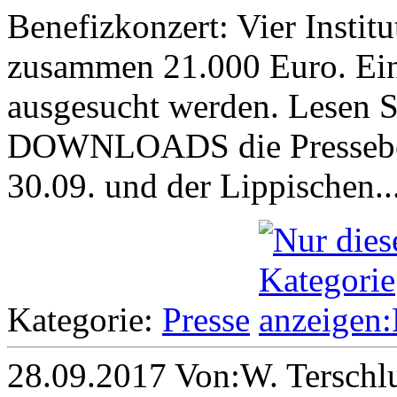
Benefizkonzert: Vier Institu
zusammen 21.000 Euro. Ein 
ausgesucht werden. Lesen S
DOWNLOADS die Presseberi
30.09. und der Lippischen..
Kategorie:
Presse
28.09.2017 Von:W. Terschl