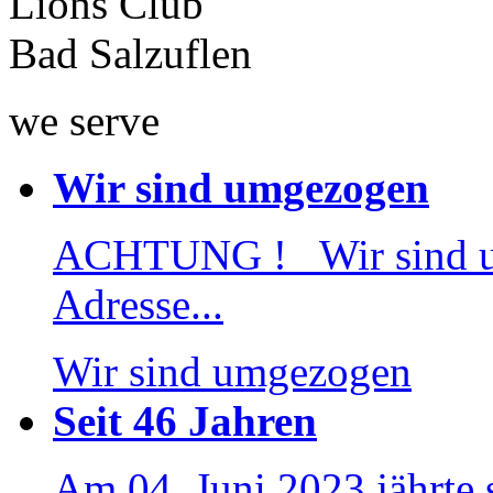
Lions Club
Bad Salzuflen
we serve
Wir sind umgezogen
ACHTUNG ! Wir sind 
Adresse...
Wir sind umgezogen
Seit 46 Jahren
Am 04. Juni 2023 jährte 