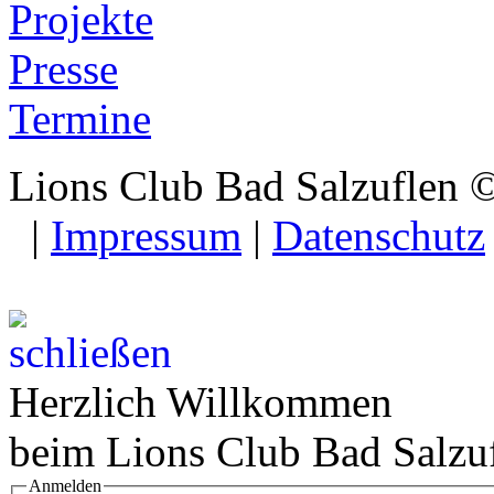
Projekte
Presse
Termine
Lions Club Bad Salzuflen 
|
Impressum
|
Datenschutz
Herzlich Willkommen
beim Lions Club Bad Salzu
Anmelden