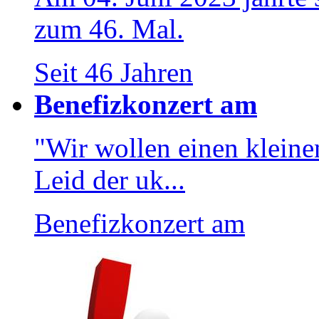
zum 46. Mal.
Seit 46 Jahren
Benefizkonzert am
"Wir wollen einen kleinen
Leid der uk...
Benefizkonzert am