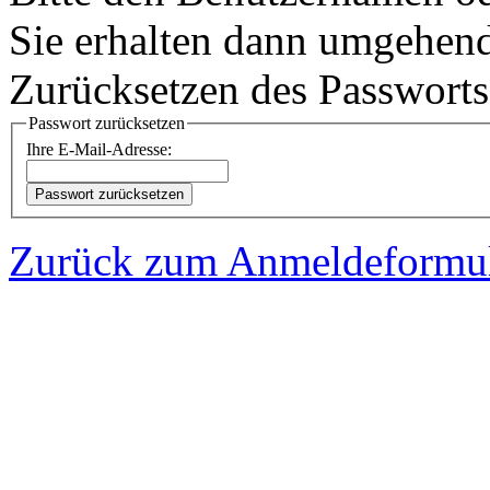
Sie erhalten dann umgehe
Zurücksetzen des Passworts
Passwort zurücksetzen
Ihre E-Mail-Adresse:
Zurück zum Anmeldeformu