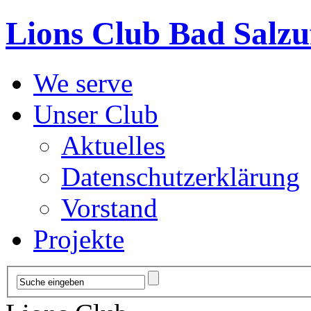
Lions Club Bad Salzu
We serve
Unser Club
Aktuelles
Datenschutzerklärung
Vorstand
Projekte