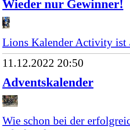
Wieder nur Gewinner!
Lions Kalender Activity ist
11.12.2022 20:50
Adventskalender
Wie schon bei der erfolgre