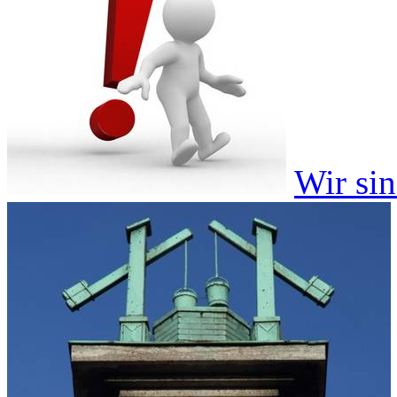
Wir si