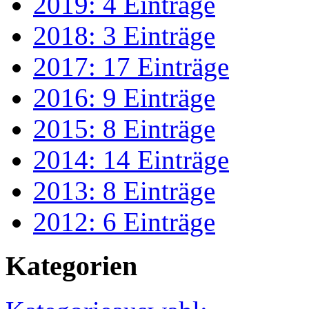
2019: 4 Einträge
2018: 3 Einträge
2017: 17 Einträge
2016: 9 Einträge
2015: 8 Einträge
2014: 14 Einträge
2013: 8 Einträge
2012: 6 Einträge
Kategorien