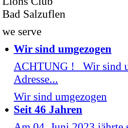
Lions Club
Bad Salzuflen
we serve
Wir sind umgezogen
ACHTUNG ! Wir sind 
Adresse...
Wir sind umgezogen
Seit 46 Jahren
Am 04. Juni 2023 jährte 