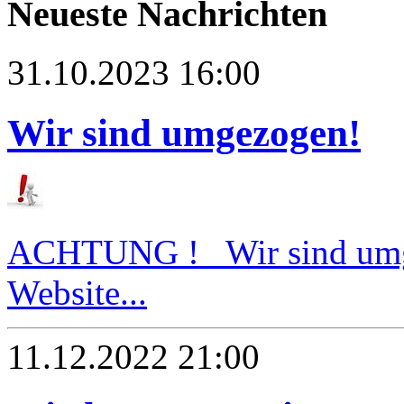
Neueste Nachrichten
31.10.2023 16:00
Wir sind umgezogen!
ACHTUNG ! Wir sind umg
Website...
11.12.2022 21:00