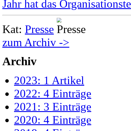
Jahr hat das Organisationst
Kat:
Presse
zum Archiv ->
Archiv
2023: 1 Artikel
2022: 4 Einträge
2021: 3 Einträge
2020: 4 Einträge