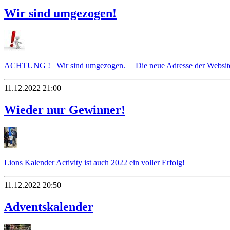
Wir sind umgezogen!
ACHTUNG ! Wir sind umgezogen. Die neue Adresse der Website
11.12.2022 21:00
Wieder nur Gewinner!
Lions Kalender Activity ist auch 2022 ein voller Erfolg!
11.12.2022 20:50
Adventskalender