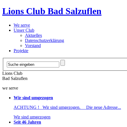
Lions Club Bad Salzuflen
We serve
Unser Club
Aktuelles
Datenschutzerklärung
Vorstand
Projekte
Lions Club
Bad Salzuflen
we serve
Wir sind umgezogen
ACHTUNG ! Wir sind umgezogen. Die neue Adresse...
Wir sind umgezogen
Seit 46 Jahren