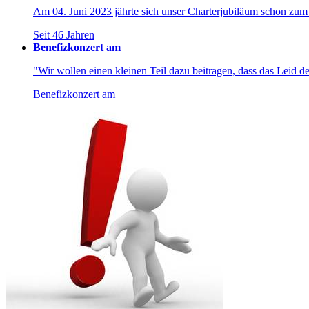
Am 04. Juni 2023 jährte sich unser Charterjubiläum schon zum
Seit 46 Jahren
Benefizkonzert am
"Wir wollen einen kleinen Teil dazu beitragen, dass das Leid de
Benefizkonzert am