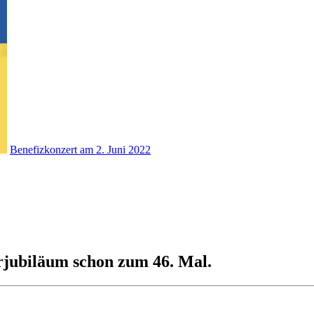
Benefizkonzert am 2. Juni 2022
erjubiläum schon zum 46. Mal.