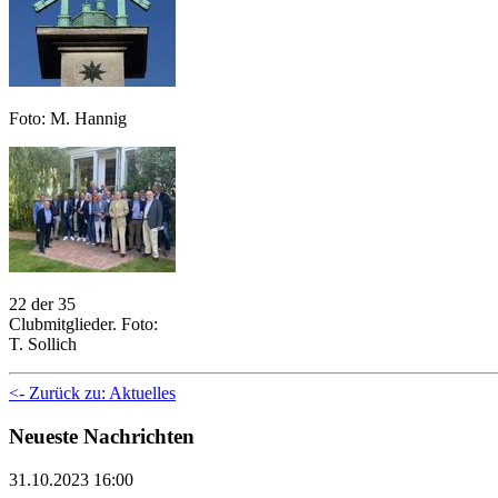
Foto: M. Hannig
22 der 35
Clubmitglieder. Foto:
T. Sollich
<- Zurück zu: Aktuelles
Neueste Nachrichten
31.10.2023 16:00