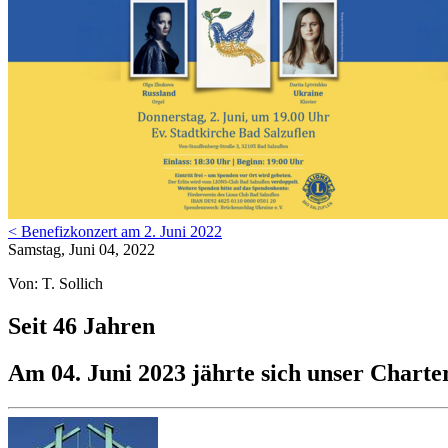
< Benefizkonzert am 2. Juni 2022
Samstag, Juni 04, 2022
Von: T. Sollich
Seit 46 Jahren
Am 04. Juni 2023 jährte sich unser Chart