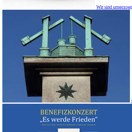
Wir sind umgezoge