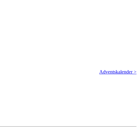
Adventskalender >