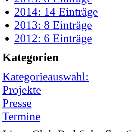
2014: 14 Einträge
2013: 8 Einträge
2012: 6 Einträge
Kategorien
Kategorieauswahl:
Projekte
Presse
Termine