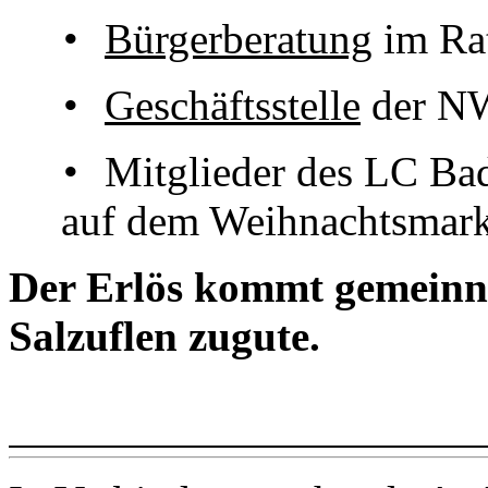
•
Bürgerberatung
im Ra
•
Geschäftsstelle
der N
•
Mitglieder des LC Ba
auf dem Weihnachtsmark
Der Erlös kommt gemeinn
Salzuflen zugute.