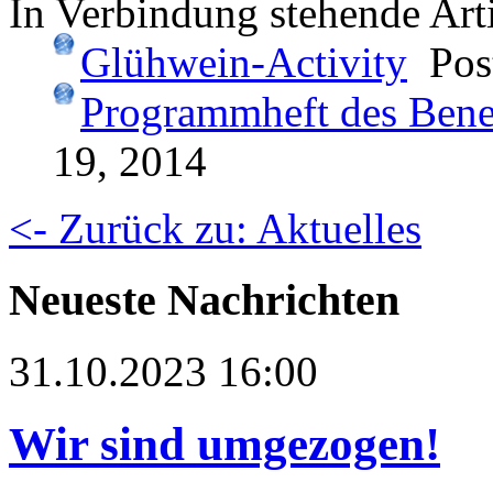
In Verbindung stehende Arti
Glühwein-Activity
Post
Programmheft des Bene
19, 2014
<- Zurück zu: Aktuelles
Neueste Nachrichten
31.10.2023 16:00
Wir sind umgezogen!