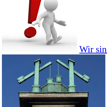
Wir si