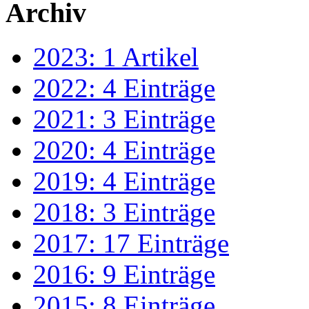
Archiv
2023: 1 Artikel
2022: 4 Einträge
2021: 3 Einträge
2020: 4 Einträge
2019: 4 Einträge
2018: 3 Einträge
2017: 17 Einträge
2016: 9 Einträge
2015: 8 Einträge