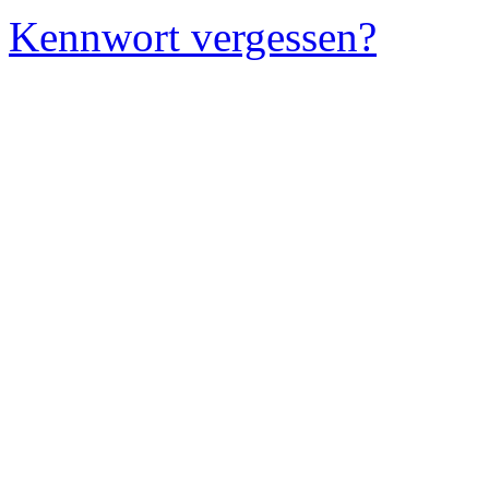
Kennwort vergessen?