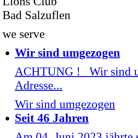
Lions Club
Bad Salzuflen
we serve
Wir sind umgezogen
ACHTUNG ! Wir sind 
Adresse...
Wir sind umgezogen
Seit 46 Jahren
Am 04. Juni 2023 jährte 