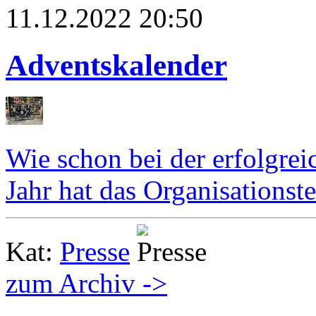
11.12.2022 20:50
Adventskalender
Wie schon bei der erfolgre
Jahr hat das Organisationst
Kat:
Presse
zum Archiv ->