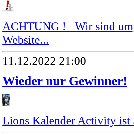
ACHTUNG ! Wir sind umg
Website...
11.12.2022 21:00
Wieder nur Gewinner!
Lions Kalender Activity ist