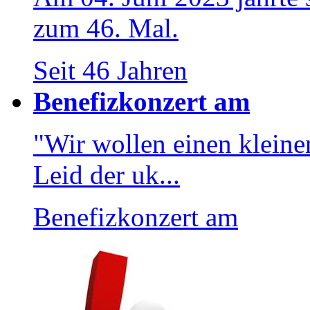
zum 46. Mal.
Seit 46 Jahren
Benefizkonzert am
"Wir wollen einen kleinen
Leid der uk...
Benefizkonzert am