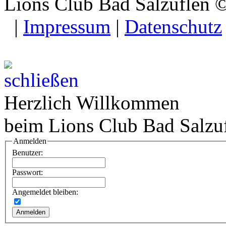
Lions Club Bad Salzuflen 
|
Impressum
|
Datenschutz
Herzlich Willkommen
beim Lions Club Bad Salzu
Anmelden
Benutzer:
Passwort:
Angemeldet bleiben: