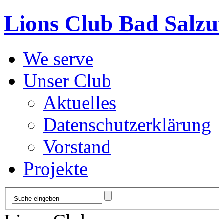
Lions Club Bad Salzu
We serve
Unser Club
Aktuelles
Datenschutzerklärung
Vorstand
Projekte