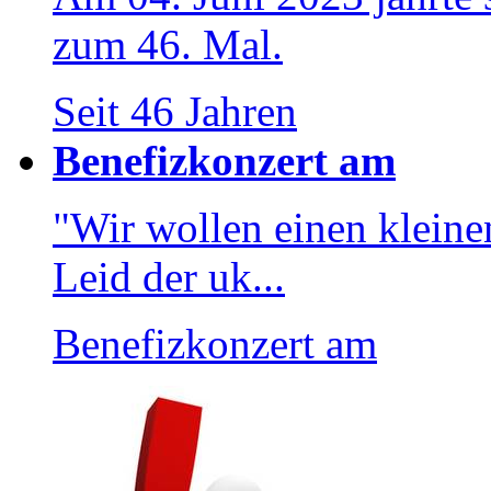
zum 46. Mal.
Seit 46 Jahren
Benefizkonzert am
"Wir wollen einen kleinen
Leid der uk...
Benefizkonzert am