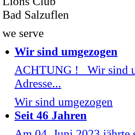
Lions Club
Bad Salzuflen
we serve
Wir sind umgezogen
ACHTUNG ! Wir sind 
Adresse...
Wir sind umgezogen
Seit 46 Jahren
Am 04. Juni 2023 jährte 