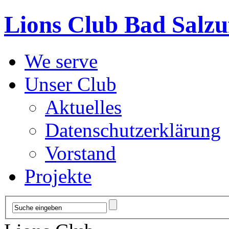
Lions Club Bad Salzu
We serve
Unser Club
Aktuelles
Datenschutzerklärung
Vorstand
Projekte