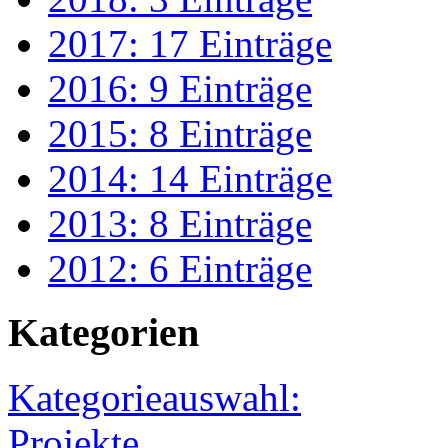
2017: 17 Einträge
2016: 9 Einträge
2015: 8 Einträge
2014: 14 Einträge
2013: 8 Einträge
2012: 6 Einträge
Kategorien
Kategorieauswahl:
Projekte