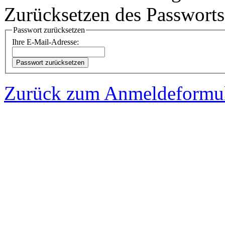
Zurücksetzen des Passworts
Passwort zurücksetzen
Ihre E-Mail-Adresse:
Zurück zum Anmeldeformu