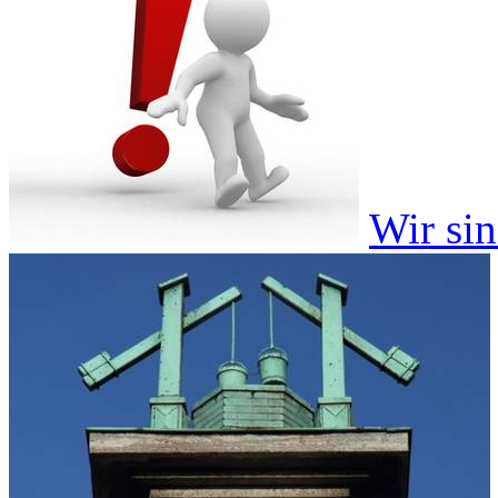
Wir si