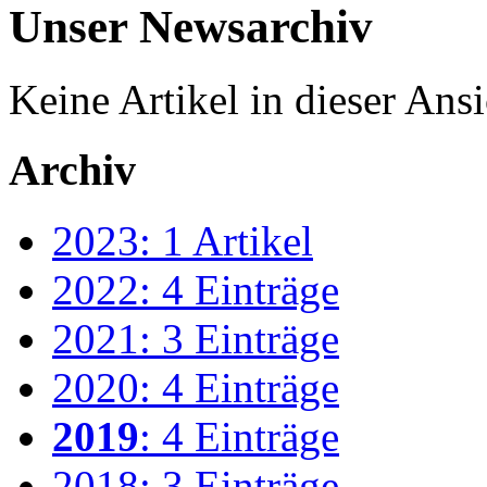
Unser Newsarchiv
Keine Artikel in dieser Ansi
Archiv
2023: 1 Artikel
2022: 4 Einträge
2021: 3 Einträge
2020: 4 Einträge
2019
: 4 Einträge
2018: 3 Einträge