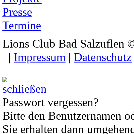
Presse
Termine
Lions Club Bad Salzuflen 
|
Impressum
|
Datenschutz
Passwort vergessen?
Bitte den Benutzernamen od
Sie erhalten dann umgehe