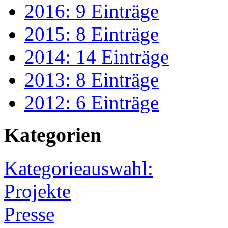
2016: 9 Einträge
2015: 8 Einträge
2014: 14 Einträge
2013: 8 Einträge
2012: 6 Einträge
Kategorien
Kategorieauswahl:
Projekte
Presse