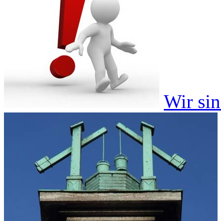
Wir si