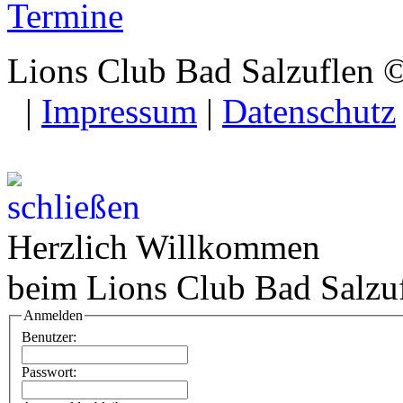
Termine
Lions Club Bad Salzuflen 
|
Impressum
|
Datenschutz
Herzlich Willkommen
beim Lions Club Bad Salzu
Anmelden
Benutzer:
Passwort: