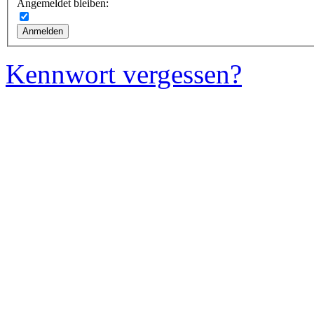
Angemeldet bleiben:
Kennwort vergessen?