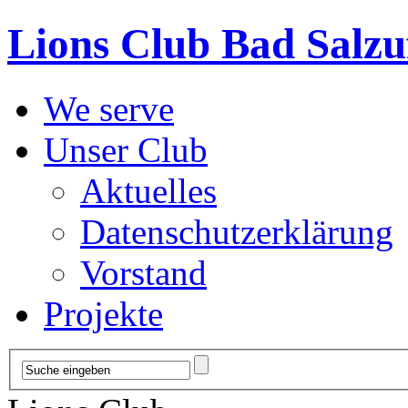
Lions Club Bad Salzu
We serve
Unser Club
Aktuelles
Datenschutzerklärung
Vorstand
Projekte