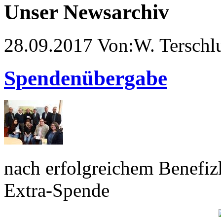
Unser Newsarchiv
28.09.2017 Von:W. Terschl
Spendenübergabe
nach erfolgreichem Benefiz
Extra-Spende