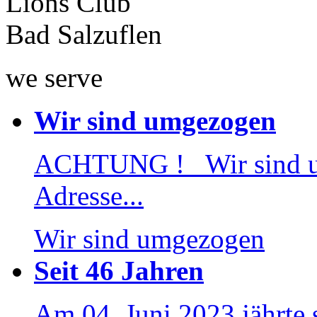
Lions Club
Bad Salzuflen
we serve
Wir sind umgezogen
ACHTUNG ! Wir sind 
Adresse...
Wir sind umgezogen
Seit 46 Jahren
Am 04. Juni 2023 jährte 