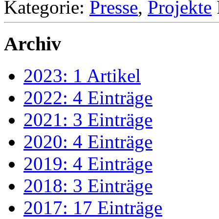
Kategorie:
Presse
,
Projekte
Archiv
2023: 1 Artikel
2022: 4 Einträge
2021: 3 Einträge
2020: 4 Einträge
2019: 4 Einträge
2018: 3 Einträge
2017: 17 Einträge