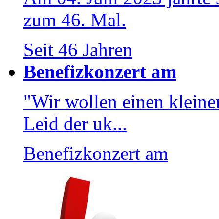
zum 46. Mal.
Seit 46 Jahren
Benefizkonzert am
"Wir wollen einen kleinen
Leid der uk...
Benefizkonzert am