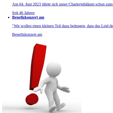
Am 04. Juni 2023 jährte sich unser Charterjubiläum schon zum
Seit 46 Jahren
Benefizkonzert am
"Wir wollen einen kleinen Teil dazu beitragen, dass das Leid de
Benefizkonzert am