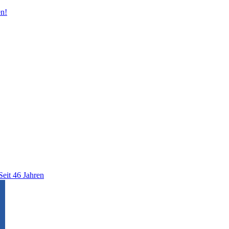
n!
Seit 46 Jahren