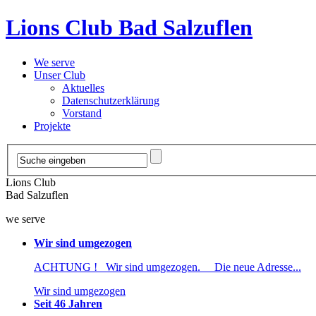
Lions Club Bad Salzuflen
We serve
Unser Club
Aktuelles
Datenschutzerklärung
Vorstand
Projekte
Lions Club
Bad Salzuflen
we serve
Wir sind umgezogen
ACHTUNG ! Wir sind umgezogen. Die neue Adresse...
Wir sind umgezogen
Seit 46 Jahren