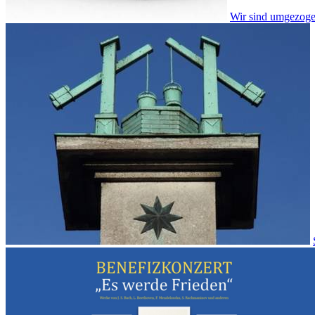
Wir sind umgezoge