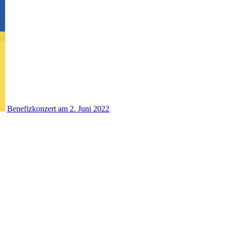
Benefizkonzert am 2. Juni 2022